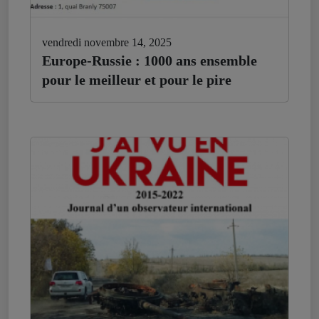
vendredi novembre 14, 2025
Europe-Russie : 1000 ans ensemble
pour le meilleur et pour le pire