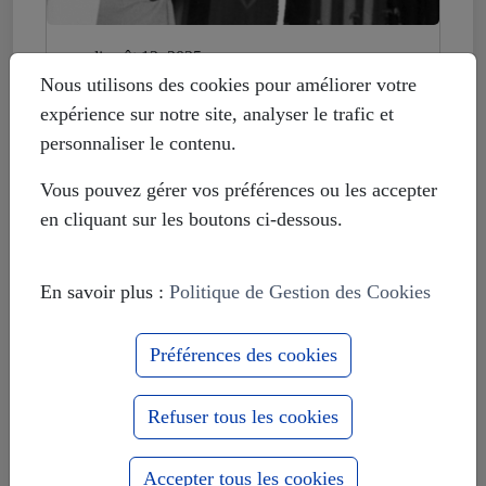
mardi août 12, 2025
Histoire déformée : les Européistes
Nous utilisons des cookies pour améliorer votre
veulent fonder leur unité sur la
expérience sur notre site, analyser le trafic et
russophobie
personnaliser le contenu.
Vous pouvez gérer vos préférences ou les accepter
en cliquant sur les boutons ci-dessous.
En savoir plus :
Politique de Gestion des Cookies
Préférences des cookies
Refuser tous les cookies
Accepter tous les cookies