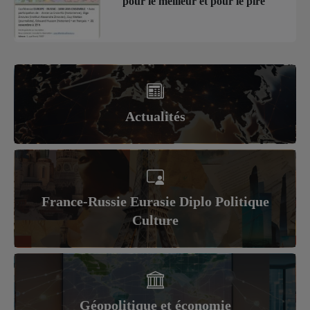
pour le meilleur et pour le pire
Actualités
France-Russie Eurasie Diplo Politique
Culture
Géopolitique et économie