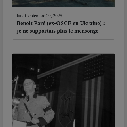
lundi septembre 29, 2025
Benoit Paré (ex-OSCE en Ukraine) :
je ne supportais plus le mensonge