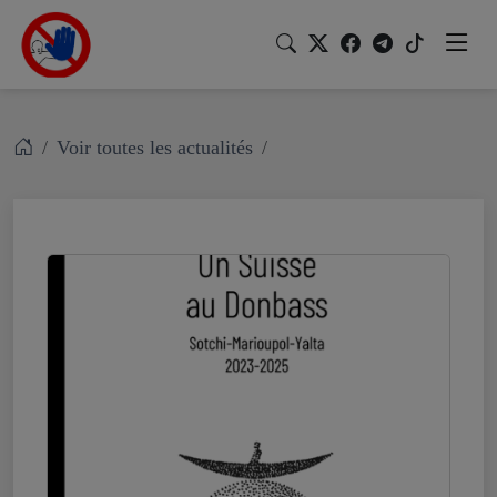
Voir toutes les actualités