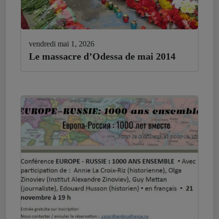
vendredi mai 1, 2026
Le massacre d’Odessa de mai 2014