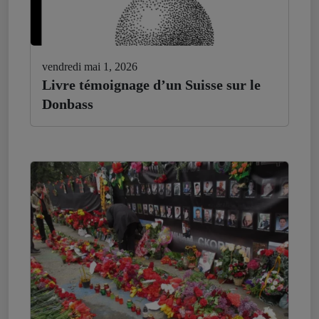
vendredi mai 1, 2026
Livre témoignage d’un Suisse sur le
Donbass