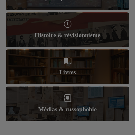
Histoire & révisionnisme
Livres
Médias & russophobie