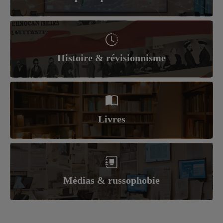
Histoire & révisionnisme
Livres
Médias & russophobie