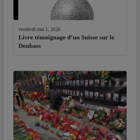
vendredi mai 1, 2026
Livre témoignage d’un Suisse sur le
Donbass