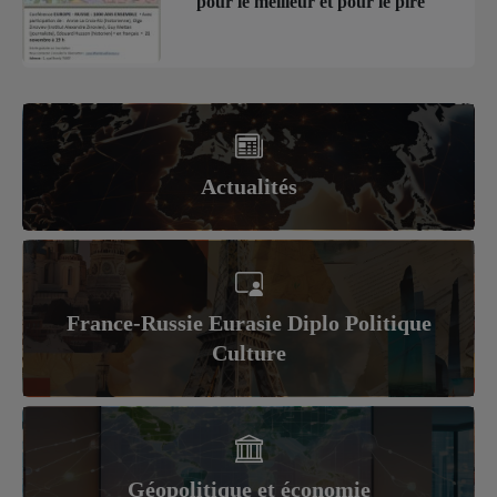
pour le meilleur et pour le pire
Actualités
France-Russie Eurasie Diplo Politique
Culture
Géopolitique et économie