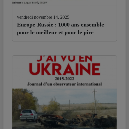
vendredi novembre 14, 2025
Europe-Russie : 1000 ans ensemble
pour le meilleur et pour le pire