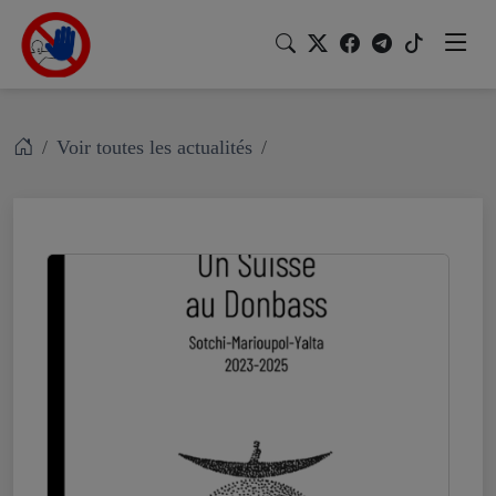
Voir toutes les actualités