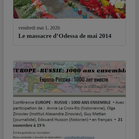
vendredi mai 1, 2026
Le massacre d’Odessa de mai 2014