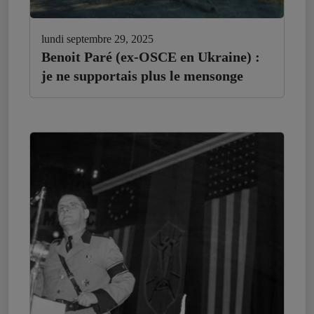
lundi septembre 29, 2025
Benoit Paré (ex-OSCE en Ukraine) :
je ne supportais plus le mensonge