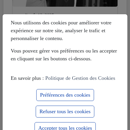
mardi août 12, 2025
Histoire déformée : les Européistes
Nous utilisons des cookies pour améliorer votre
veulent fonder leur unité sur la
expérience sur notre site, analyser le trafic et
russophobie
personnaliser le contenu.
Vous pouvez gérer vos préférences ou les accepter
en cliquant sur les boutons ci-dessous.
En savoir plus :
Politique de Gestion des Cookies
Préférences des cookies
Refuser tous les cookies
Accepter tous les cookies