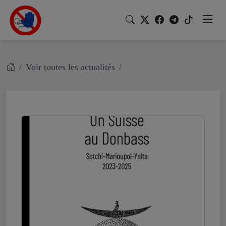
Voir toutes les actualités