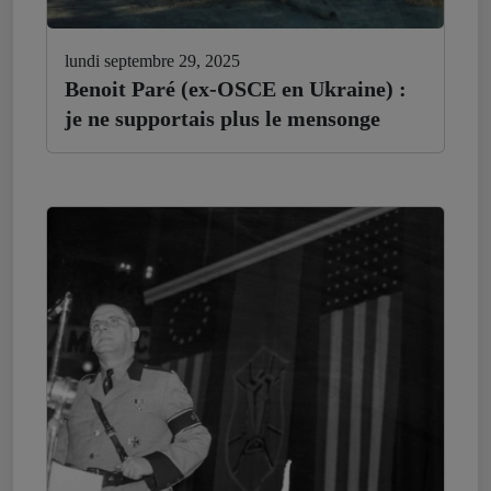
lundi septembre 29, 2025
Benoit Paré (ex-OSCE en Ukraine) :
je ne supportais plus le mensonge