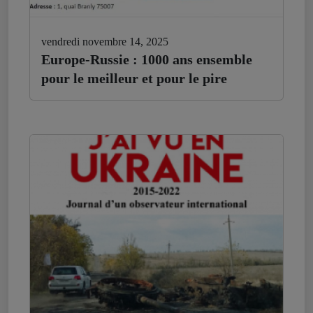
vendredi novembre 14, 2025
Europe-Russie : 1000 ans ensemble
pour le meilleur et pour le pire