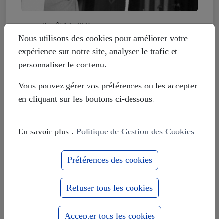
mardi août 12, 2025
Histoire déformée : les Européistes
Nous utilisons des cookies pour améliorer votre
veulent fonder leur unité sur la
expérience sur notre site, analyser le trafic et
russophobie
personnaliser le contenu.
Vous pouvez gérer vos préférences ou les accepter
en cliquant sur les boutons ci-dessous.
En savoir plus :
Politique de Gestion des Cookies
Préférences des cookies
Refuser tous les cookies
Accepter tous les cookies