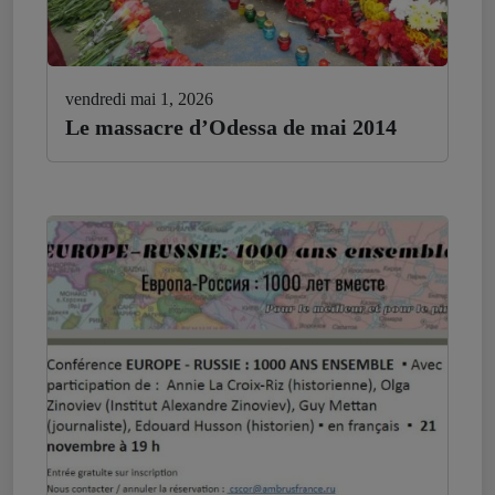
vendredi mai 1, 2026
Le massacre d’Odessa de mai 2014