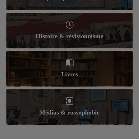
Histoire & révisionnisme
Livres
Médias & russophobie