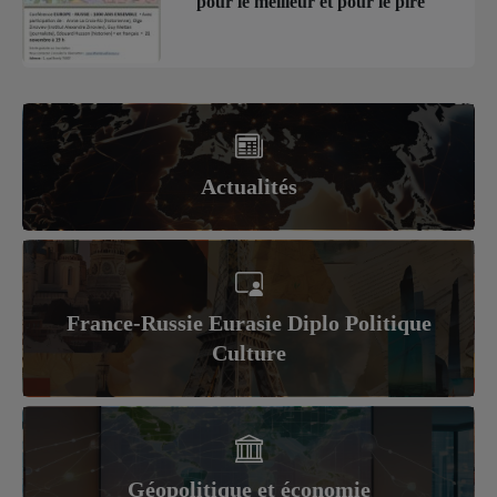
pour le meilleur et pour le pire
Actualités
France-Russie Eurasie Diplo Politique
Culture
Géopolitique et économie