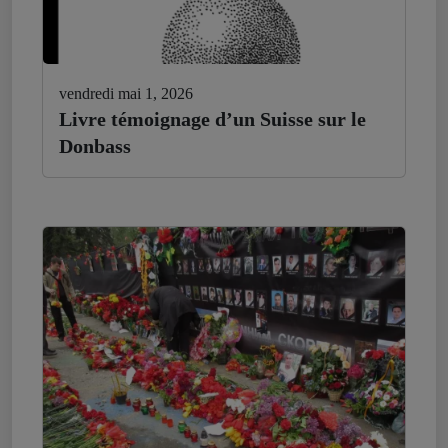
vendredi mai 1, 2026
Livre témoignage d’un Suisse sur le
Donbass