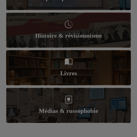
Histoire & révisionnisme
Livres
Médias & russophobie