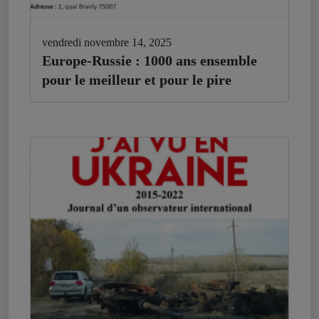
vendredi novembre 14, 2025
Europe-Russie : 1000 ans ensemble
pour le meilleur et pour le pire