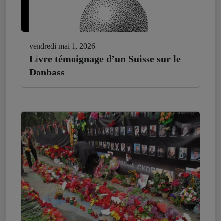
vendredi mai 1, 2026
Livre témoignage d’un Suisse sur le
Donbass