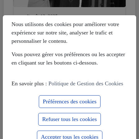
mardi août 12, 2025
Histoire déformée : les Européistes
Nous utilisons des cookies pour améliorer votre
veulent fonder leur unité sur la
expérience sur notre site, analyser le trafic et
russophobie
personnaliser le contenu.
Vous pouvez gérer vos préférences ou les accepter
en cliquant sur les boutons ci-dessous.
En savoir plus :
Politique de Gestion des Cookies
Préférences des cookies
Refuser tous les cookies
Accepter tous les cookies