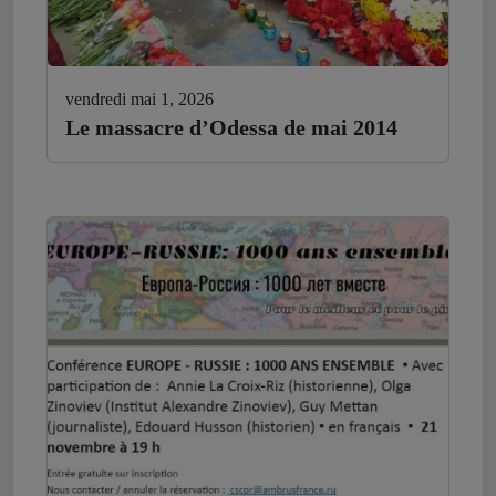
vendredi mai 1, 2026
Le massacre d’Odessa de mai 2014