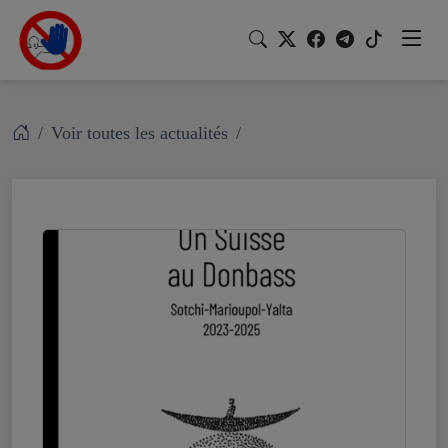
Voir toutes les actualités