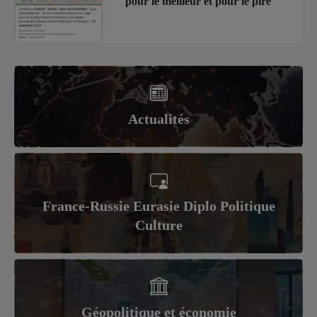
pour le meilleur et pour le pire
Actualités
France-Russie Eurasie Diplo Politique
Culture
Géopolitique et économie