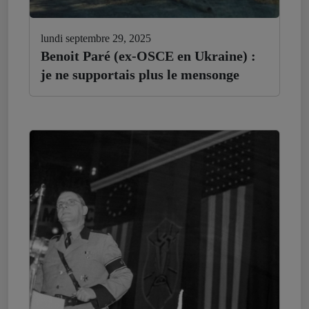
lundi septembre 29, 2025
Benoit Paré (ex-OSCE en Ukraine) :
je ne supportais plus le mensonge