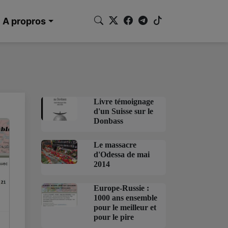
A propros
Livre témoignage
d'un Suisse sur le
Donbass
Le massacre
d'Odessa de mai
2014
Europe-Russie :
1000 ans ensemble
pour le meilleur et
pour le pire