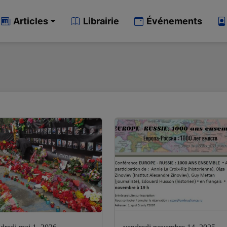
Articles
Librairie
Événements