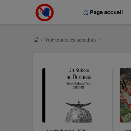
Page accueil
Voir toutes les actualités