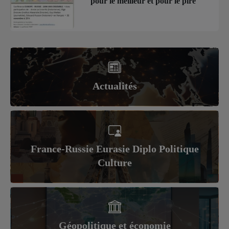
pour le meilleur et pour le pire
Actualités
France-Russie Eurasie Diplo Politique
Culture
Géopolitique et économie