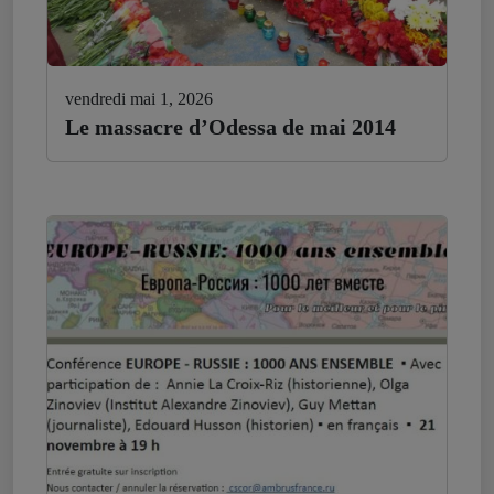
vendredi mai 1, 2026
Le massacre d’Odessa de mai 2014