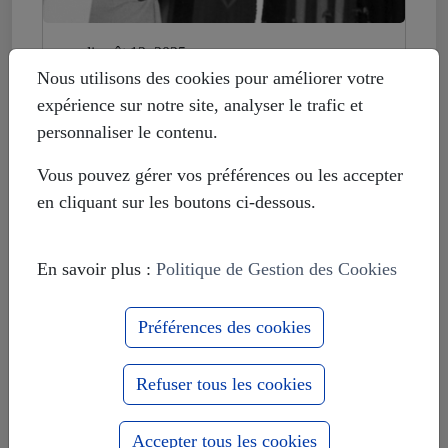
mardi août 12, 2025
Histoire déformée : les Européistes
Nous utilisons des cookies pour améliorer votre
veulent fonder leur unité sur la
expérience sur notre site, analyser le trafic et
russophobie
personnaliser le contenu.
Vous pouvez gérer vos préférences ou les accepter
en cliquant sur les boutons ci-dessous.
En savoir plus :
Politique de Gestion des Cookies
Préférences des cookies
Refuser tous les cookies
Accepter tous les cookies