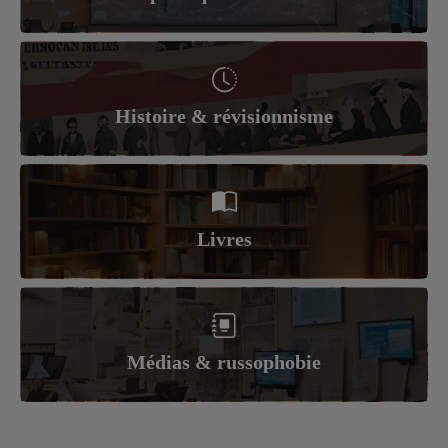
Histoire & révisionnisme
Livres
Médias & russophobie