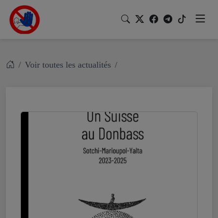
Voir toutes les actualités