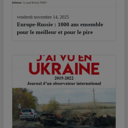
vendredi novembre 14, 2025
Europe-Russie : 1000 ans ensemble
pour le meilleur et pour le pire