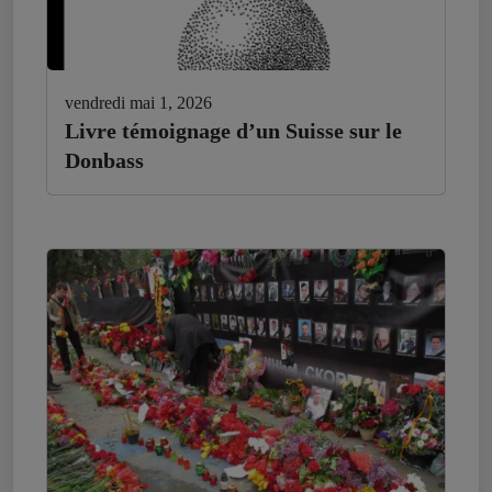
vendredi mai 1, 2026
Livre témoignage d’un Suisse sur le
Donbass