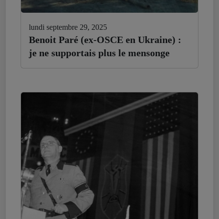
lundi septembre 29, 2025
Benoit Paré (ex-OSCE en Ukraine) :
je ne supportais plus le mensonge