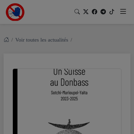
Voir toutes les actualités