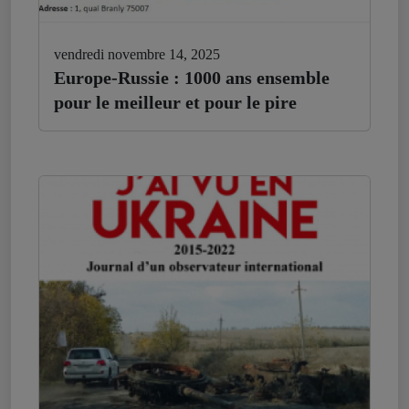
vendredi novembre 14, 2025
Europe-Russie : 1000 ans ensemble
pour le meilleur et pour le pire