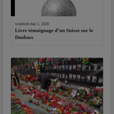
vendredi mai 1, 2026
Livre témoignage d’un Suisse sur le
Donbass