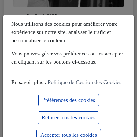
mardi août 12, 2025
Histoire déformée : les Européistes
Nous utilisons des cookies pour améliorer votre
veulent fonder leur unité sur la
expérience sur notre site, analyser le trafic et
russophobie
personnaliser le contenu.
Vous pouvez gérer vos préférences ou les accepter
en cliquant sur les boutons ci-dessous.
En savoir plus :
Politique de Gestion des Cookies
Préférences des cookies
Refuser tous les cookies
Accepter tous les cookies