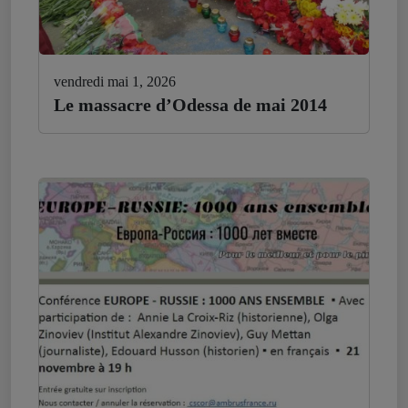
vendredi mai 1, 2026
Le massacre d’Odessa de mai 2014