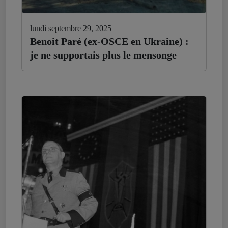
lundi septembre 29, 2025
Benoit Paré (ex-OSCE en Ukraine) :
je ne supportais plus le mensonge