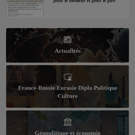
pour le meilleur et pour le pire
Actualités
France-Russie Eurasie Diplo Politique
Culture
Géopolitique et économie