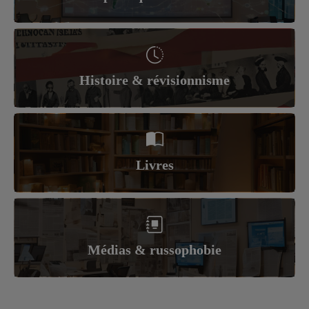
Histoire & révisionnisme
Livres
Médias & russophobie