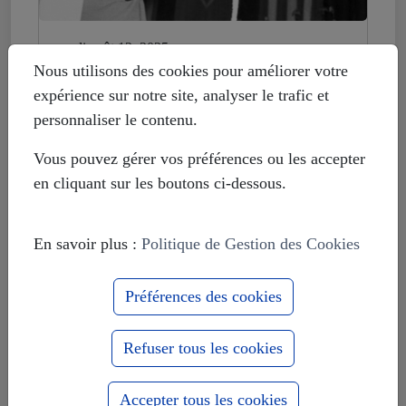
mardi août 12, 2025
Histoire déformée : les Européistes
Nous utilisons des cookies pour améliorer votre
veulent fonder leur unité sur la
expérience sur notre site, analyser le trafic et
russophobie
personnaliser le contenu.
Vous pouvez gérer vos préférences ou les accepter
en cliquant sur les boutons ci-dessous.
En savoir plus :
Politique de Gestion des Cookies
Préférences des cookies
Refuser tous les cookies
Accepter tous les cookies