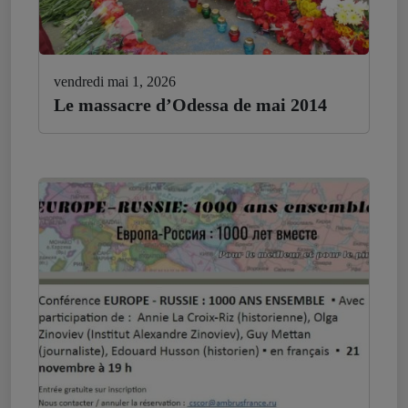
vendredi mai 1, 2026
Le massacre d’Odessa de mai 2014