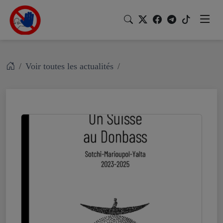
Voir toutes les actualités