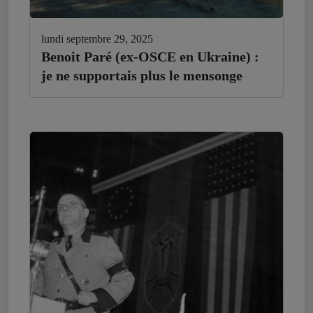
lundi septembre 29, 2025
Benoit Paré (ex-OSCE en Ukraine) :
je ne supportais plus le mensonge