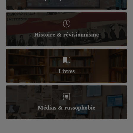
Histoire & révisionnisme
Livres
Médias & russophobie