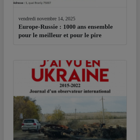
vendredi novembre 14, 2025
Europe-Russie : 1000 ans ensemble
pour le meilleur et pour le pire