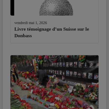
vendredi mai 1, 2026
Livre témoignage d’un Suisse sur le
Donbass