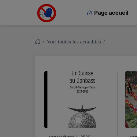
Page accueil
Voir toutes les actualités