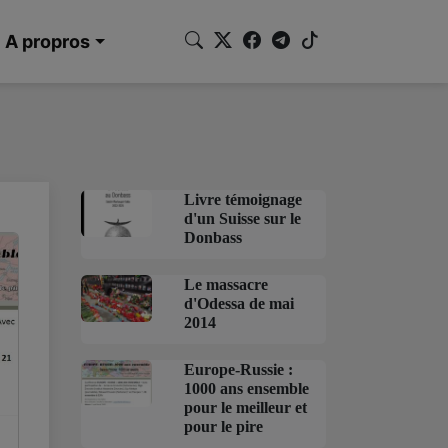
A propros
Livre témoignage
d'un Suisse sur le
Donbass
Le massacre
d'Odessa de mai
2014
Europe-Russie :
1000 ans ensemble
pour le meilleur et
pour le pire