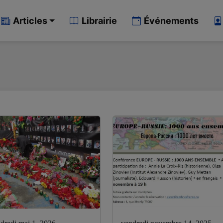
Articles
Librairie
Événements