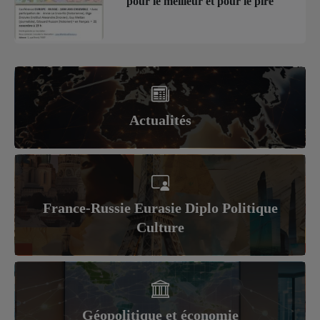
pour le meilleur et pour le pire
Actualités
France-Russie Eurasie Diplo Politique
Culture
Géopolitique et économie