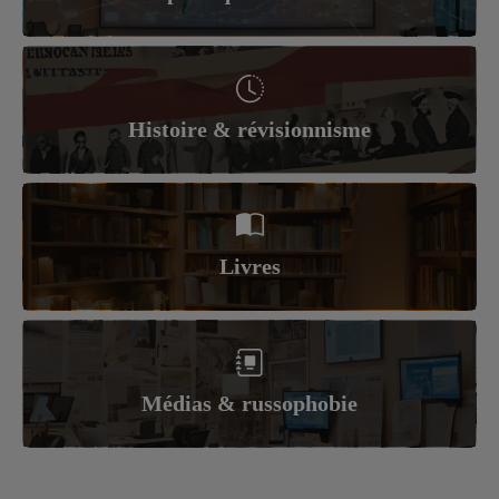
Histoire & révisionnisme
Livres
Médias & russophobie