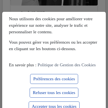
mardi août 12, 2025
Histoire déformée : les Européistes
Nous utilisons des cookies pour améliorer votre
veulent fonder leur unité sur la
expérience sur notre site, analyser le trafic et
russophobie
personnaliser le contenu.
Vous pouvez gérer vos préférences ou les accepter
en cliquant sur les boutons ci-dessous.
En savoir plus :
Politique de Gestion des Cookies
Préférences des cookies
Refuser tous les cookies
Accepter tous les cookies