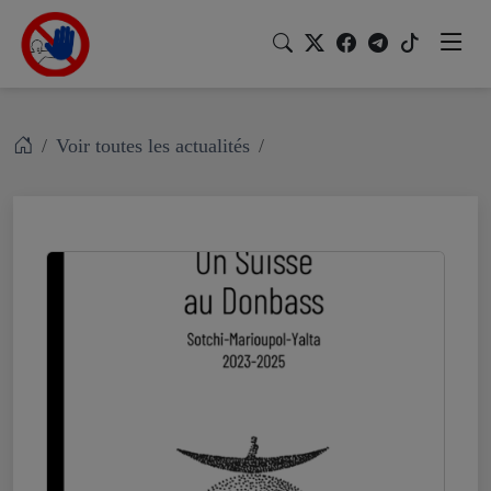
Voir toutes les actualités