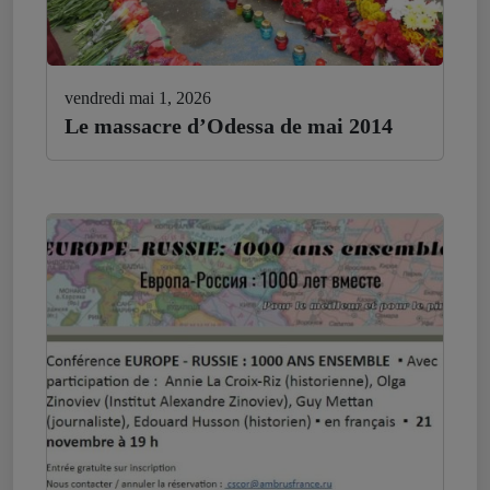
vendredi mai 1, 2026
Le massacre d’Odessa de mai 2014