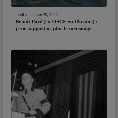
lundi septembre 29, 2025
Benoit Paré (ex-OSCE en Ukraine) :
je ne supportais plus le mensonge