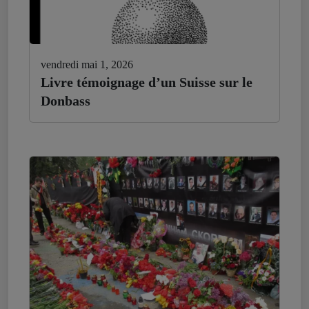
vendredi mai 1, 2026
Livre témoignage d’un Suisse sur le
Donbass