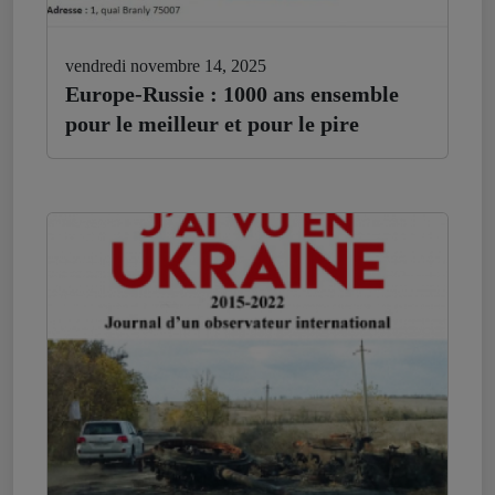
vendredi novembre 14, 2025
Europe-Russie : 1000 ans ensemble
pour le meilleur et pour le pire