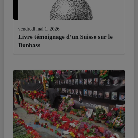
vendredi mai 1, 2026
Livre témoignage d’un Suisse sur le
Donbass