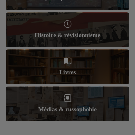
Histoire & révisionnisme
Livres
Médias & russophobie