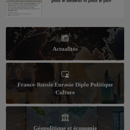
pour le meilleur et pour le pire
Actualités
France-Russie Eurasie Diplo Politique
Culture
Géopolitique et économie