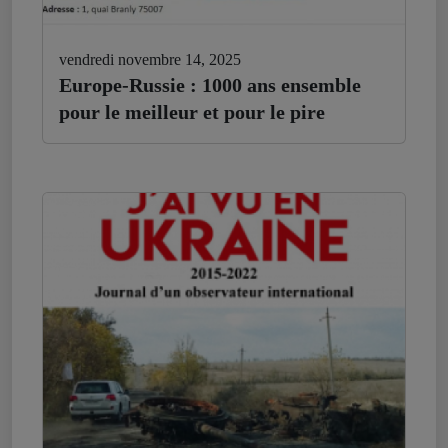
vendredi novembre 14, 2025
Europe-Russie : 1000 ans ensemble
pour le meilleur et pour le pire