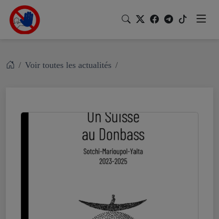
Voir toutes les actualités