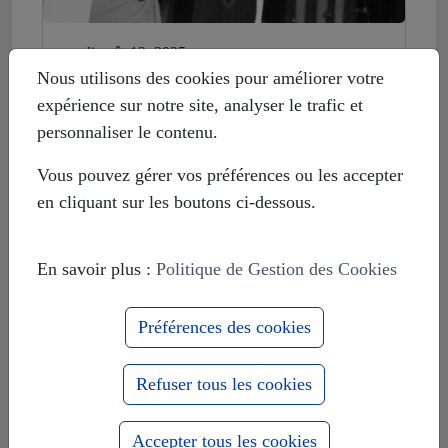
mardi août 12, 2025
Histoire déformée : les Européistes
Nous utilisons des cookies pour améliorer votre
veulent fonder leur unité sur la
expérience sur notre site, analyser le trafic et
russophobie
personnaliser le contenu.
Vous pouvez gérer vos préférences ou les accepter
en cliquant sur les boutons ci-dessous.
En savoir plus :
Politique de Gestion des Cookies
Préférences des cookies
Refuser tous les cookies
Accepter tous les cookies