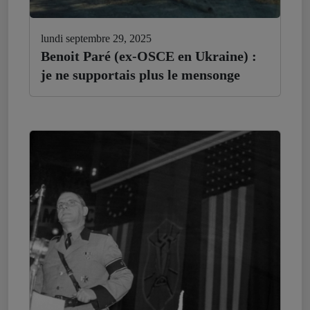
lundi septembre 29, 2025
Benoit Paré (ex-OSCE en Ukraine) :
je ne supportais plus le mensonge