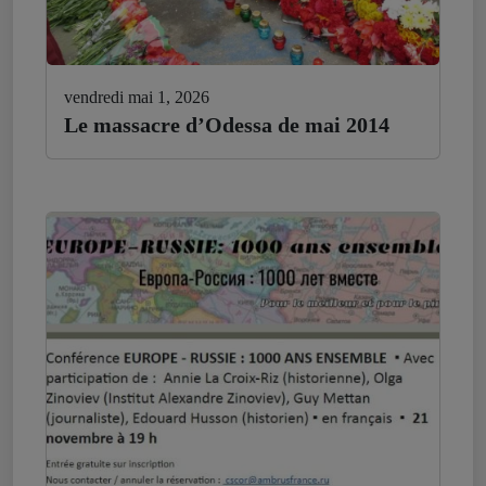
vendredi mai 1, 2026
Le massacre d’Odessa de mai 2014