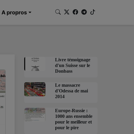
A propros
Livre témoignage
d'un Suisse sur le
Donbass
Le massacre
d'Odessa de mai
2014
Europe-Russie :
1000 ans ensemble
pour le meilleur et
pour le pire