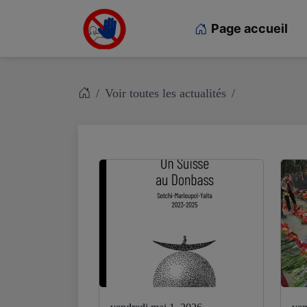
Page accueil
Voir toutes les actualités