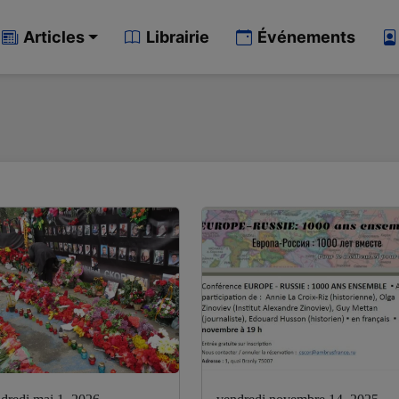
Articles
Librairie
Événements