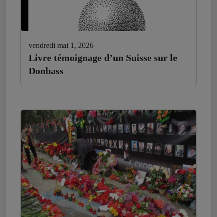
vendredi mai 1, 2026
Livre témoignage d’un Suisse sur le
Donbass