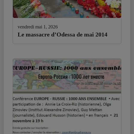
vendredi mai 1, 2026
Le massacre d’Odessa de mai 2014