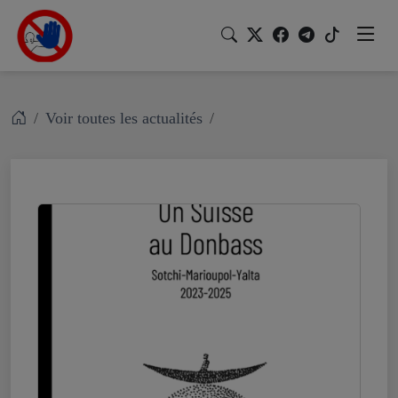
Voir toutes les actualités