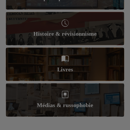
Histoire & révisionnisme
Livres
Médias & russophobie