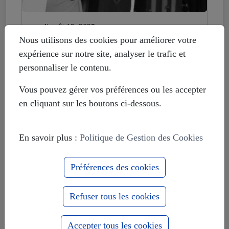
mardi août 12, 2025
Histoire déformée : les Européistes
Nous utilisons des cookies pour améliorer votre
veulent fonder leur unité sur la
expérience sur notre site, analyser le trafic et
russophobie
personnaliser le contenu.
Vous pouvez gérer vos préférences ou les accepter
en cliquant sur les boutons ci-dessous.
En savoir plus :
Politique de Gestion des Cookies
Préférences des cookies
Refuser tous les cookies
Accepter tous les cookies