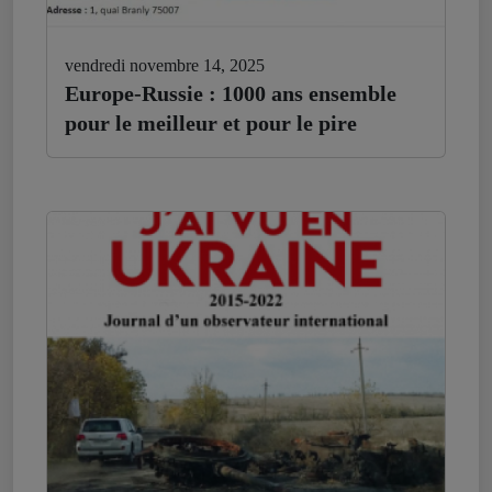
vendredi novembre 14, 2025
Europe-Russie : 1000 ans ensemble
pour le meilleur et pour le pire