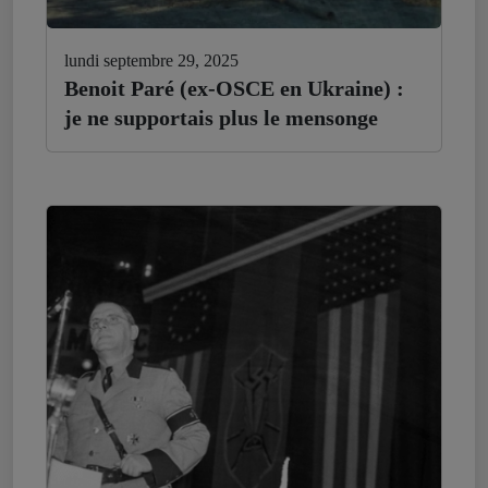
lundi septembre 29, 2025
Benoit Paré (ex-OSCE en Ukraine) :
je ne supportais plus le mensonge