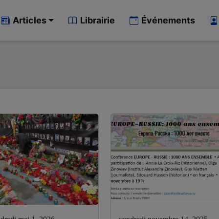
Articles
Librairie
Événements