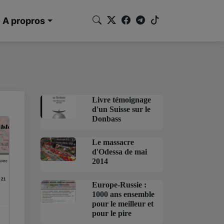
A propros
Livre témoignage
d'un Suisse sur le
Donbass
Le massacre
d'Odessa de mai
2014
Europe-Russie :
1000 ans ensemble
pour le meilleur et
pour le pire