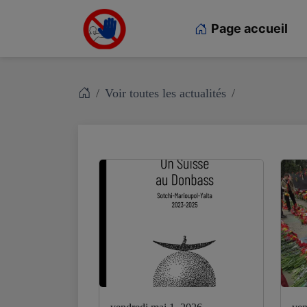
Page accueil
Voir toutes les actualités