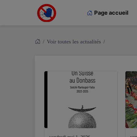
Page accueil
Voir toutes les actualités