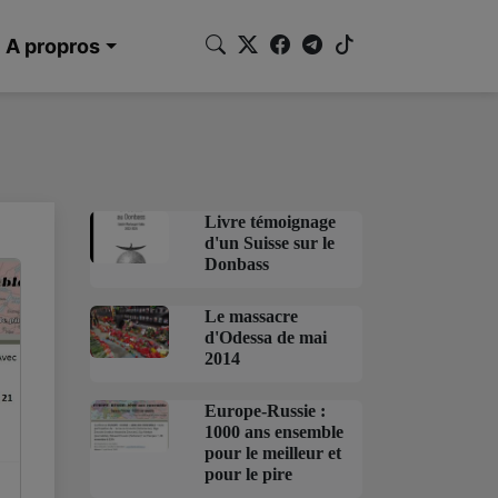
A propros
Livre témoignage
d'un Suisse sur le
Donbass
Le massacre
d'Odessa de mai
2014
Europe-Russie :
1000 ans ensemble
pour le meilleur et
pour le pire