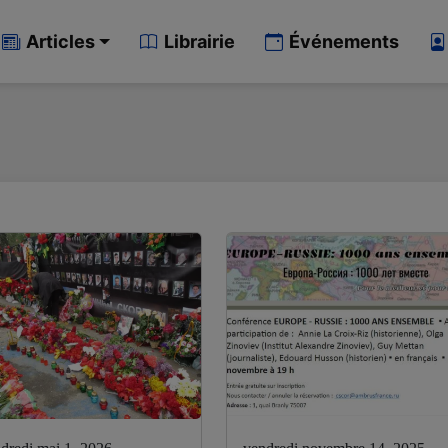
Articles
Librairie
Événements