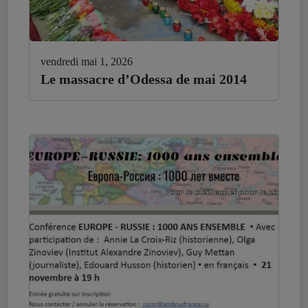
vendredi mai 1, 2026
Le massacre d’Odessa de mai 2014