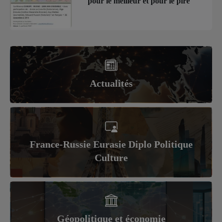
pour le meilleur et pour le pire
Actualités
France-Russie Eurasie Diplo Politique
Culture
Géopolitique et économie