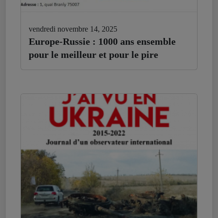
vendredi novembre 14, 2025
Europe-Russie : 1000 ans ensemble
pour le meilleur et pour le pire