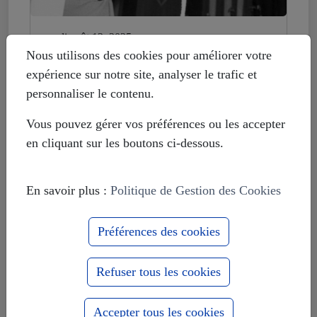
mardi août 12, 2025
Histoire déformée : les Européistes
Nous utilisons des cookies pour améliorer votre
veulent fonder leur unité sur la
expérience sur notre site, analyser le trafic et
russophobie
personnaliser le contenu.
Vous pouvez gérer vos préférences ou les accepter
en cliquant sur les boutons ci-dessous.
En savoir plus :
Politique de Gestion des Cookies
Préférences des cookies
Refuser tous les cookies
Accepter tous les cookies