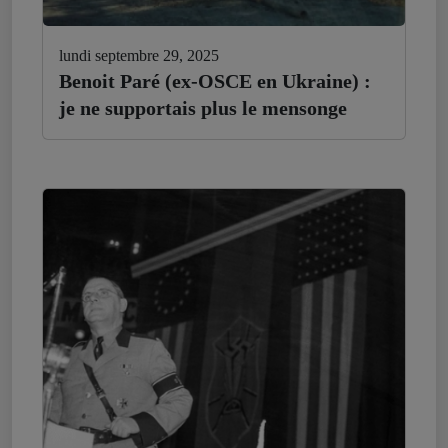
lundi septembre 29, 2025
Benoit Paré (ex-OSCE en Ukraine) :
je ne supportais plus le mensonge