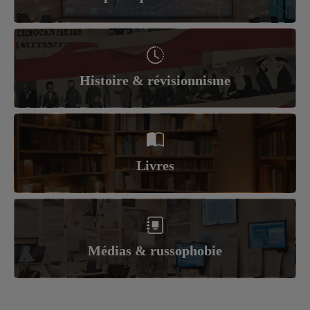
Histoire & révisionnisme
Livres
Médias & russophobie