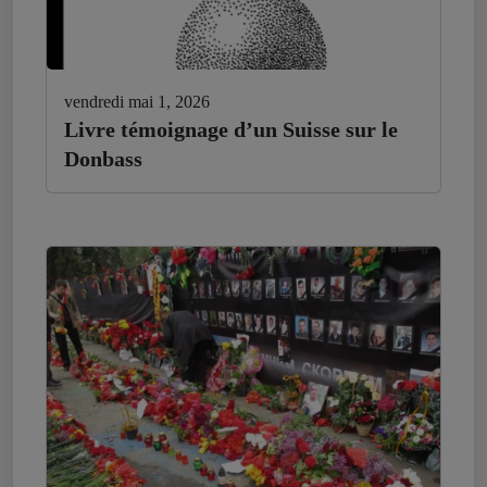
vendredi mai 1, 2026
Livre témoignage d’un Suisse sur le
Donbass