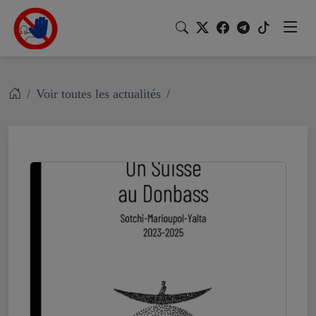
Voir toutes les actualités