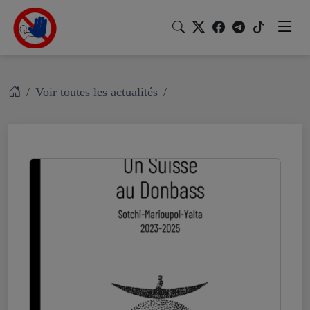
Voir toutes les actualités