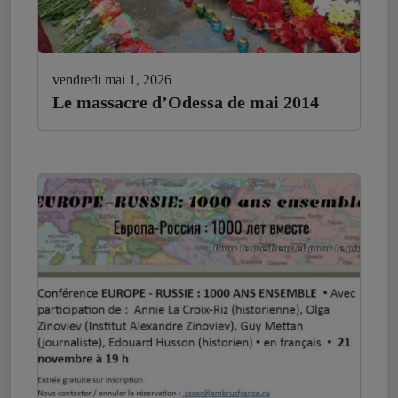
vendredi mai 1, 2026
Le massacre d’Odessa de mai 2014