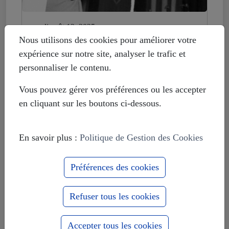
mardi août 12, 2025
Histoire déformée : les Européistes
Nous utilisons des cookies pour améliorer votre
veulent fonder leur unité sur la
expérience sur notre site, analyser le trafic et
russophobie
personnaliser le contenu.
Vous pouvez gérer vos préférences ou les accepter
en cliquant sur les boutons ci-dessous.
En savoir plus :
Politique de Gestion des Cookies
Préférences des cookies
Refuser tous les cookies
Accepter tous les cookies