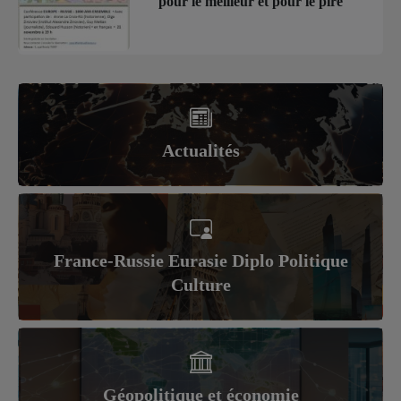
pour le meilleur et pour le pire
Actualités
France-Russie Eurasie Diplo Politique
Culture
Géopolitique et économie