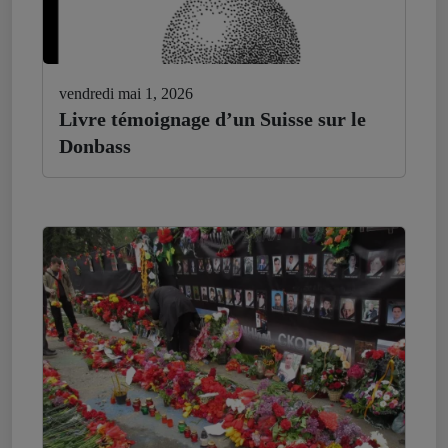
vendredi mai 1, 2026
Livre témoignage d’un Suisse sur le
Donbass