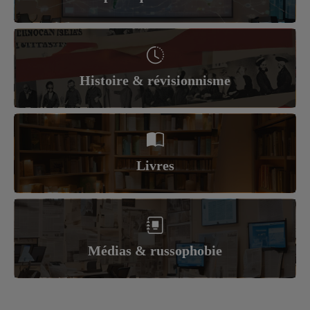
Histoire & révisionnisme
Livres
Médias & russophobie