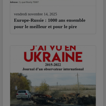
vendredi novembre 14, 2025
Europe-Russie : 1000 ans ensemble
pour le meilleur et pour le pire