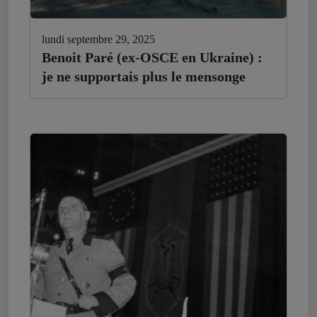
lundi septembre 29, 2025
Benoit Paré (ex-OSCE en Ukraine) :
je ne supportais plus le mensonge