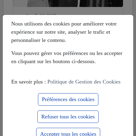
mardi août 12, 2025
Histoire déformée : les Européistes
Nous utilisons des cookies pour améliorer votre
veulent fonder leur unité sur la
expérience sur notre site, analyser le trafic et
russophobie
personnaliser le contenu.
Vous pouvez gérer vos préférences ou les accepter
en cliquant sur les boutons ci-dessous.
En savoir plus :
Politique de Gestion des Cookies
Préférences des cookies
Refuser tous les cookies
Accepter tous les cookies