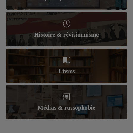
Histoire & révisionnisme
Livres
Médias & russophobie