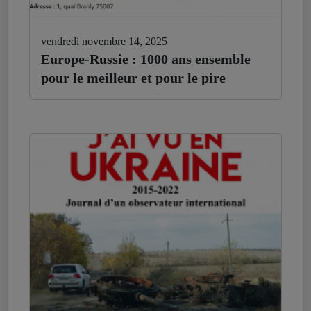
vendredi novembre 14, 2025
Europe-Russie : 1000 ans ensemble
pour le meilleur et pour le pire