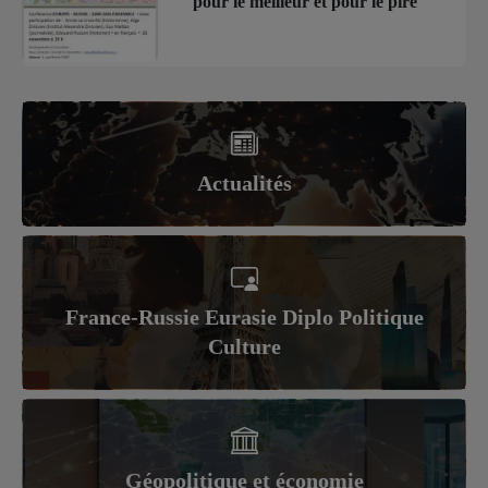
pour le meilleur et pour le pire
Actualités
France-Russie Eurasie Diplo Politique
Culture
Géopolitique et économie