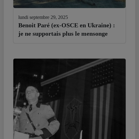
lundi septembre 29, 2025
Benoit Paré (ex-OSCE en Ukraine) :
je ne supportais plus le mensonge