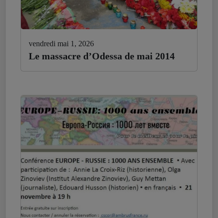
vendredi mai 1, 2026
Le massacre d’Odessa de mai 2014