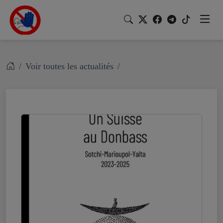
Voir toutes les actualités