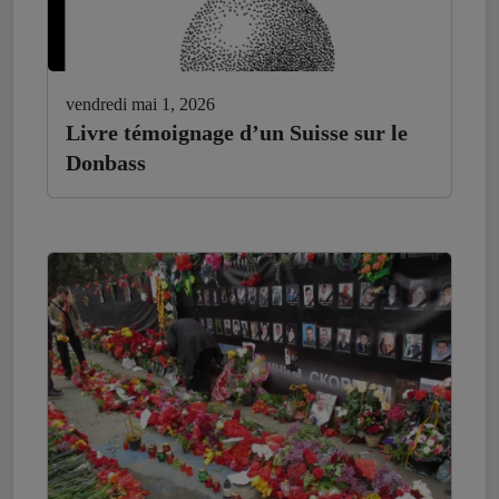
vendredi mai 1, 2026
Livre témoignage d’un Suisse sur le
Donbass