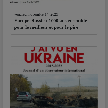
vendredi novembre 14, 2025
Europe-Russie : 1000 ans ensemble
pour le meilleur et pour le pire