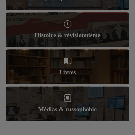
Histoire & révisionnisme
Livres
Médias & russophobie