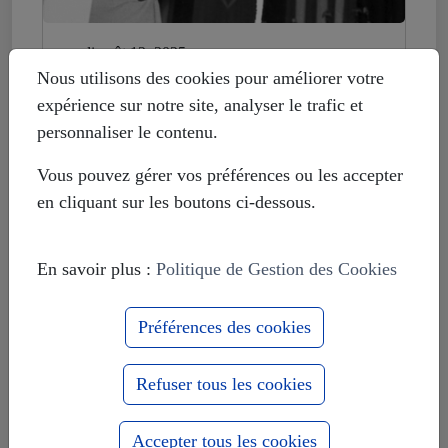
mardi août 12, 2025
Histoire déformée : les Européistes
Nous utilisons des cookies pour améliorer votre
veulent fonder leur unité sur la
expérience sur notre site, analyser le trafic et
russophobie
personnaliser le contenu.
Vous pouvez gérer vos préférences ou les accepter
en cliquant sur les boutons ci-dessous.
En savoir plus :
Politique de Gestion des Cookies
Préférences des cookies
Refuser tous les cookies
Accepter tous les cookies