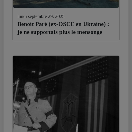
lundi septembre 29, 2025
Benoit Paré (ex-OSCE en Ukraine) :
je ne supportais plus le mensonge