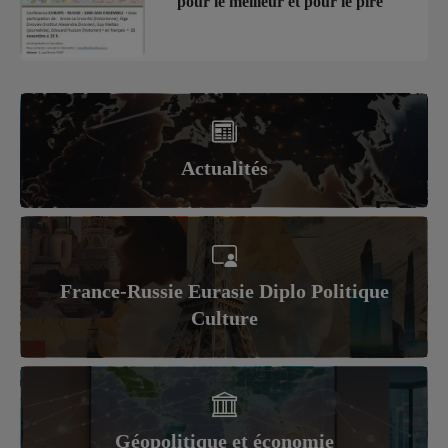
pour le meilleur et pour le pire
Actualités
France-Russie Eurasie Diplo Politique
Culture
Géopolitique et économie