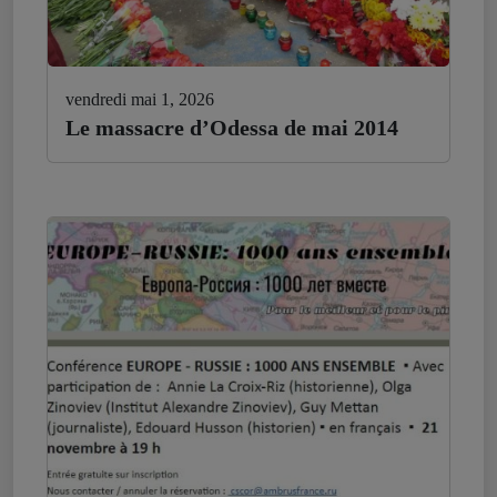
vendredi mai 1, 2026
Le massacre d’Odessa de mai 2014