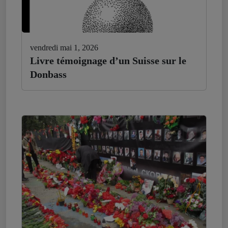
vendredi mai 1, 2026
Livre témoignage d’un Suisse sur le
Donbass