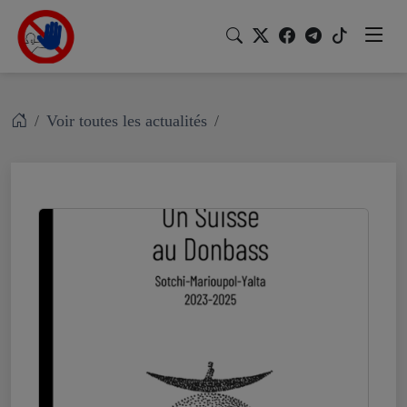
Voir toutes les actualités