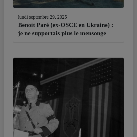
lundi septembre 29, 2025
Benoit Paré (ex-OSCE en Ukraine) :
je ne supportais plus le mensonge