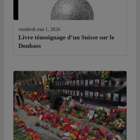
vendredi mai 1, 2026
Livre témoignage d’un Suisse sur le
Donbass