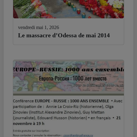
vendredi mai 1, 2026
Le massacre d’Odessa de mai 2014