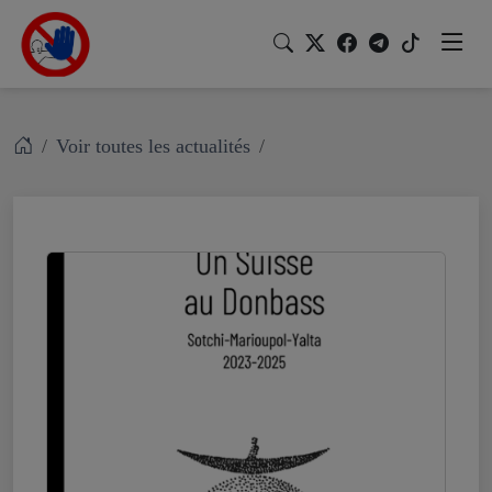
Voir toutes les actualités