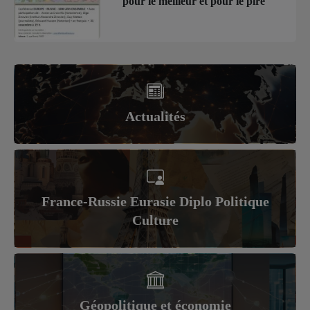
pour le meilleur et pour le pire
Actualités
France-Russie Eurasie Diplo Politique
Culture
Géopolitique et économie