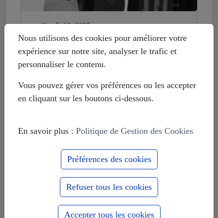
mardi août 12, 2025
Histoire déformée : les Européistes
Nous utilisons des cookies pour améliorer votre
veulent fonder leur unité sur la
expérience sur notre site, analyser le trafic et
russophobie
personnaliser le contenu.
Vous pouvez gérer vos préférences ou les accepter
en cliquant sur les boutons ci-dessous.
En savoir plus :
Politique de Gestion des Cookies
Préférences des cookies
Refuser tous les cookies
Accepter tous les cookies