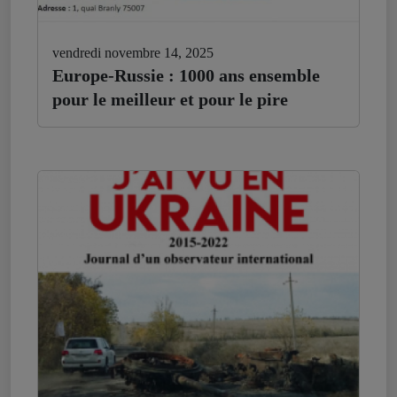
vendredi novembre 14, 2025
Europe-Russie : 1000 ans ensemble
pour le meilleur et pour le pire