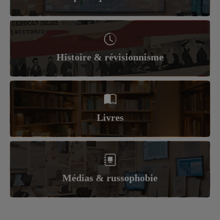
Histoire & révisionnisme
Livres
Médias & russophobie