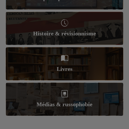
Histoire & révisionnisme
Livres
Médias & russophobie