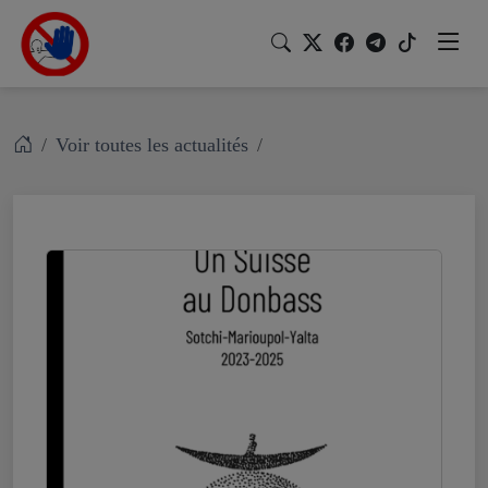
Voir toutes les actualités