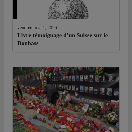
vendredi mai 1, 2026
Livre témoignage d’un Suisse sur le
Donbass