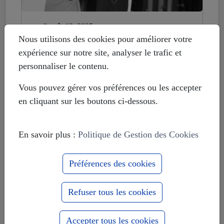
mardi août 12, 2025
Histoire déformée : les Européistes
Nous utilisons des cookies pour améliorer votre
veulent fonder leur unité sur la
expérience sur notre site, analyser le trafic et
russophobie
personnaliser le contenu.
Vous pouvez gérer vos préférences ou les accepter
en cliquant sur les boutons ci-dessous.
En savoir plus :
Politique de Gestion des Cookies
Préférences des cookies
Refuser tous les cookies
Accepter tous les cookies