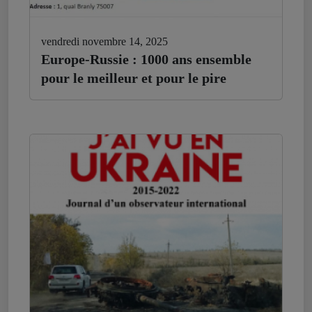
vendredi novembre 14, 2025
Europe-Russie : 1000 ans ensemble
pour le meilleur et pour le pire