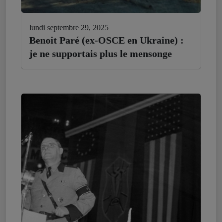
lundi septembre 29, 2025
Benoit Paré (ex-OSCE en Ukraine) :
je ne supportais plus le mensonge