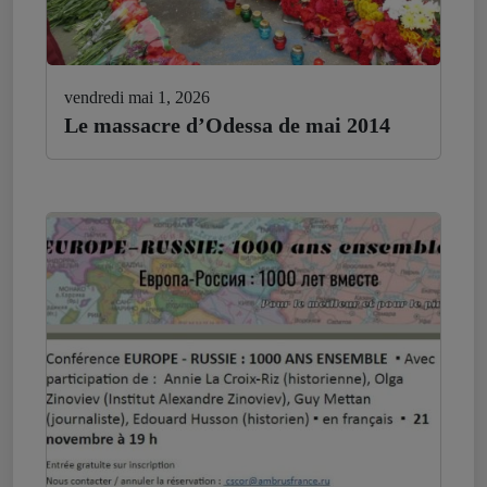
vendredi mai 1, 2026
Le massacre d’Odessa de mai 2014