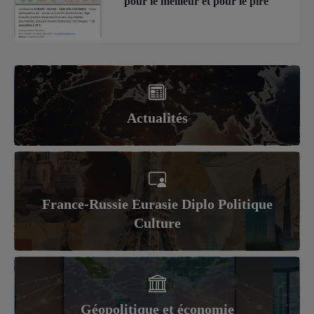
pour le meilleur et pour le pire
Actualités
France-Russie Eurasie Diplo Politique
Culture
Géopolitique et économie