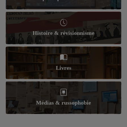
Histoire & révisionnisme
Livres
Médias & russophobie