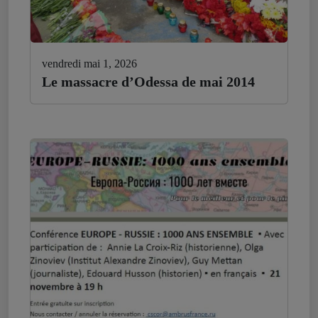
vendredi mai 1, 2026
Le massacre d’Odessa de mai 2014