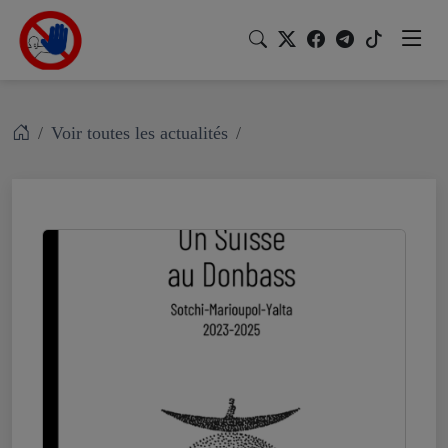
Voir toutes les actualités