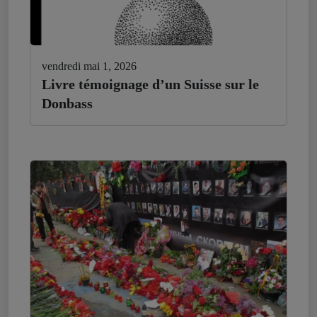
vendredi mai 1, 2026
Livre témoignage d’un Suisse sur le
Donbass