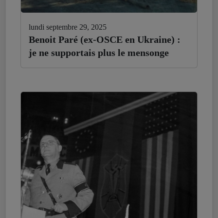
lundi septembre 29, 2025
Benoit Paré (ex-OSCE en Ukraine) :
je ne supportais plus le mensonge