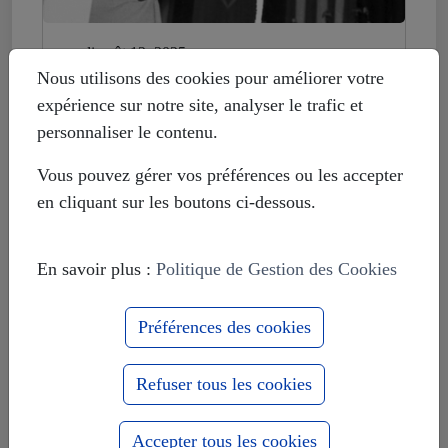
mardi août 12, 2025
Histoire déformée : les Européistes
Nous utilisons des cookies pour améliorer votre
veulent fonder leur unité sur la
expérience sur notre site, analyser le trafic et
russophobie
personnaliser le contenu.
Vous pouvez gérer vos préférences ou les accepter
en cliquant sur les boutons ci-dessous.
En savoir plus :
Politique de Gestion des Cookies
Préférences des cookies
Refuser tous les cookies
Accepter tous les cookies