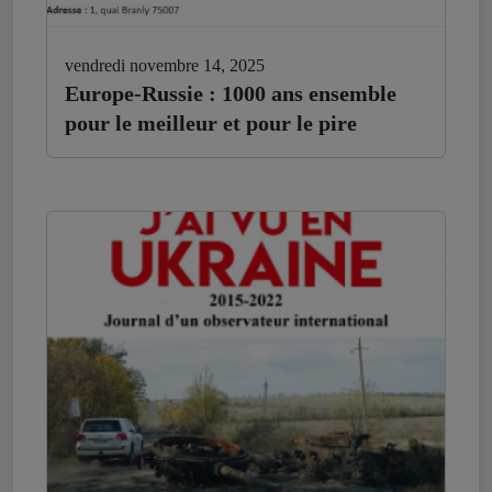
vendredi novembre 14, 2025
Europe-Russie : 1000 ans ensemble
pour le meilleur et pour le pire