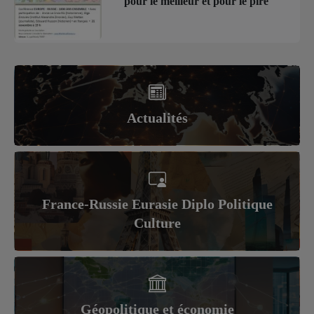
pour le meilleur et pour le pire
Actualités
France-Russie Eurasie Diplo Politique
Culture
Géopolitique et économie