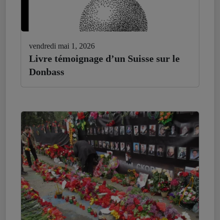
vendredi mai 1, 2026
Livre témoignage d’un Suisse sur le
Donbass