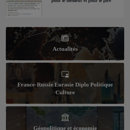
pour le meilleur et pour le pire
Actualités
France-Russie Eurasie Diplo Politique
Culture
Géopolitique et économie