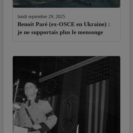
lundi septembre 29, 2025
Benoit Paré (ex-OSCE en Ukraine) :
je ne supportais plus le mensonge