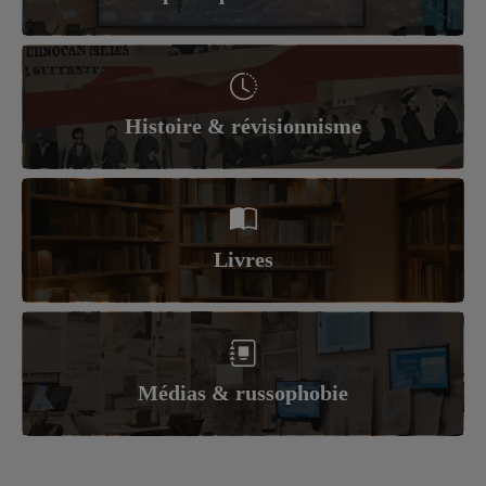
Histoire & révisionnisme
Livres
Médias & russophobie