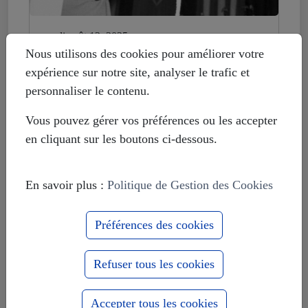
mardi août 12, 2025
Histoire déformée : les Européistes
Nous utilisons des cookies pour améliorer votre
veulent fonder leur unité sur la
expérience sur notre site, analyser le trafic et
russophobie
personnaliser le contenu.
Vous pouvez gérer vos préférences ou les accepter
en cliquant sur les boutons ci-dessous.
En savoir plus :
Politique de Gestion des Cookies
Préférences des cookies
Refuser tous les cookies
Accepter tous les cookies