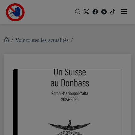
Voir toutes les actualités