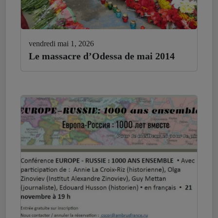
vendredi mai 1, 2026
Le massacre d’Odessa de mai 2014