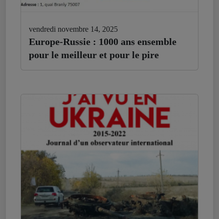
vendredi novembre 14, 2025
Europe-Russie : 1000 ans ensemble
pour le meilleur et pour le pire