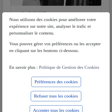
mardi août 12, 2025
Histoire déformée : les Européistes
Nous utilisons des cookies pour améliorer votre
veulent fonder leur unité sur la
expérience sur notre site, analyser le trafic et
russophobie
personnaliser le contenu.
Vous pouvez gérer vos préférences ou les accepter
en cliquant sur les boutons ci-dessous.
En savoir plus :
Politique de Gestion des Cookies
Préférences des cookies
Refuser tous les cookies
Accepter tous les cookies