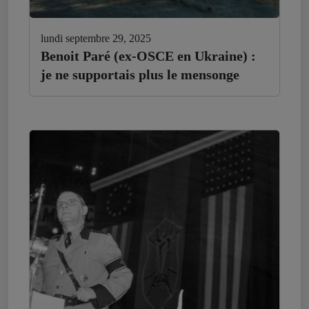
lundi septembre 29, 2025
Benoit Paré (ex-OSCE en Ukraine) :
je ne supportais plus le mensonge