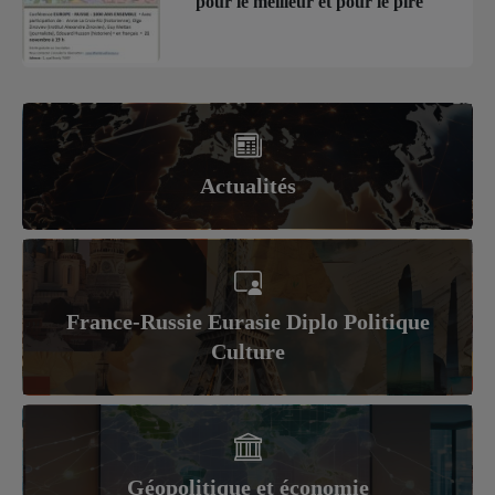
pour le meilleur et pour le pire
Actualités
France-Russie Eurasie Diplo Politique
Culture
Géopolitique et économie