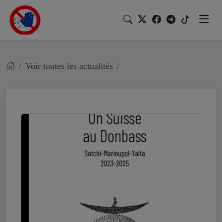
Voir toutes les actualités