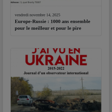
vendredi novembre 14, 2025
Europe-Russie : 1000 ans ensemble
pour le meilleur et pour le pire