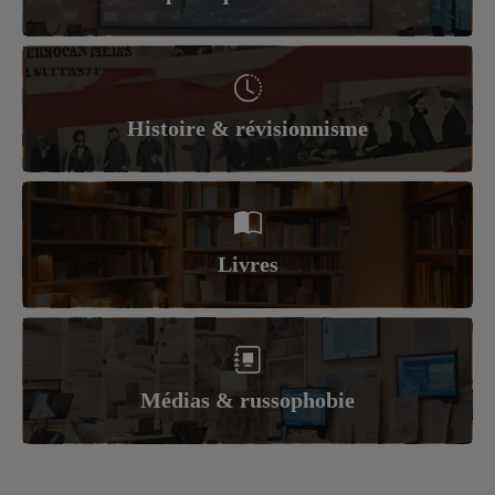
Histoire & révisionnisme
Livres
Médias & russophobie