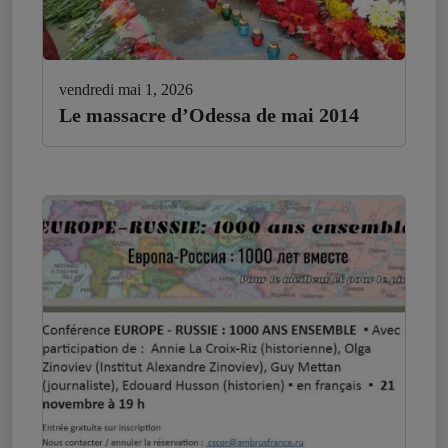
vendredi mai 1, 2026
Le massacre d’Odessa de mai 2014