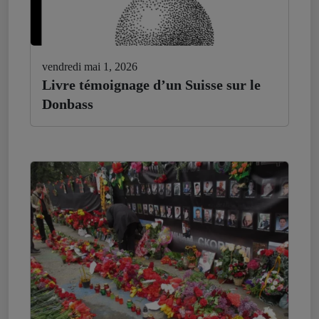
vendredi mai 1, 2026
Livre témoignage d’un Suisse sur le
Donbass