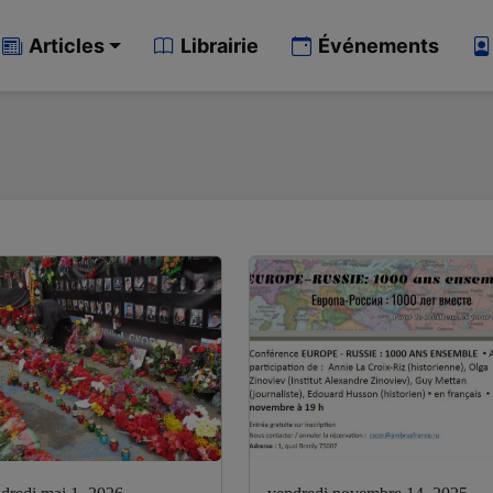
Articles
Librairie
Événements