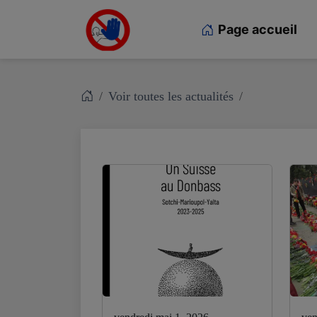
Page accueil
Voir toutes les actualités