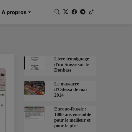
A propros
Livre témoignage
d'un Suisse sur le
Donbass
Le massacre
d'Odessa de mai
2014
Europe-Russie :
1000 ans ensemble
pour le meilleur et
pour le pire