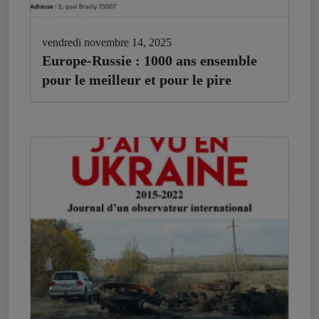
vendredi novembre 14, 2025
Europe-Russie : 1000 ans ensemble
pour le meilleur et pour le pire