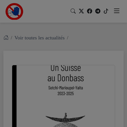
Voir toutes les actualités