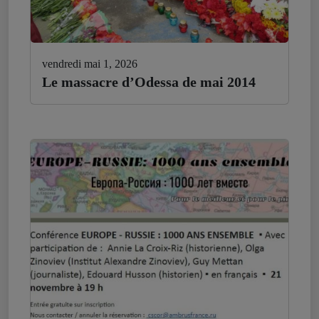
vendredi mai 1, 2026
Le massacre d’Odessa de mai 2014