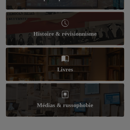
Histoire & révisionnisme
Livres
Médias & russophobie