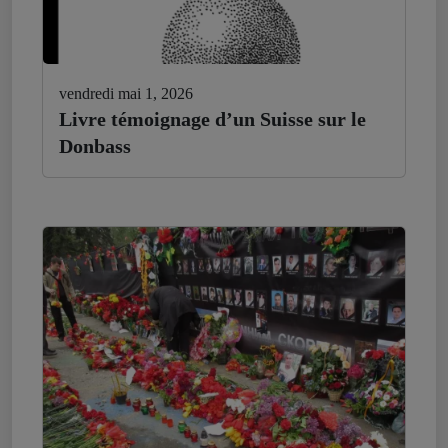
vendredi mai 1, 2026
Livre témoignage d’un Suisse sur le
Donbass