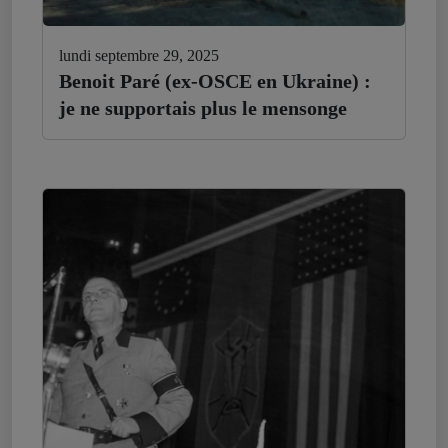
lundi septembre 29, 2025
Benoit Paré (ex-OSCE en Ukraine) :
je ne supportais plus le mensonge