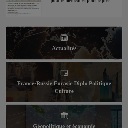
pour le meilleur et pour le pire
Actualités
France-Russie Eurasie Diplo Politique
Culture
Géopolitique et économie