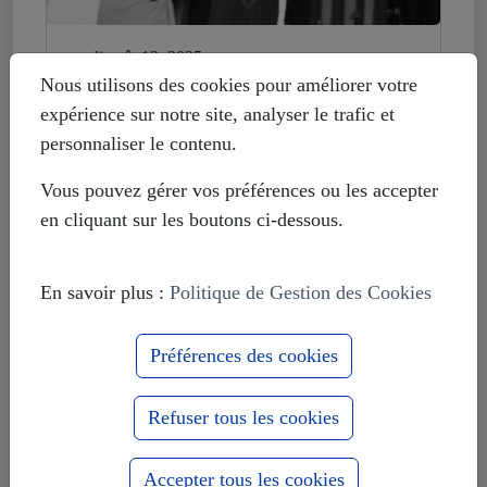
mardi août 12, 2025
Histoire déformée : les Européistes
Nous utilisons des cookies pour améliorer votre
veulent fonder leur unité sur la
expérience sur notre site, analyser le trafic et
russophobie
personnaliser le contenu.
Vous pouvez gérer vos préférences ou les accepter
en cliquant sur les boutons ci-dessous.
En savoir plus :
Politique de Gestion des Cookies
Préférences des cookies
Refuser tous les cookies
Accepter tous les cookies