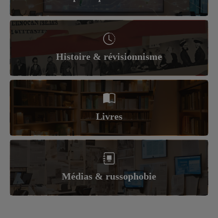
Histoire & révisionnisme
Livres
Médias & russophobie