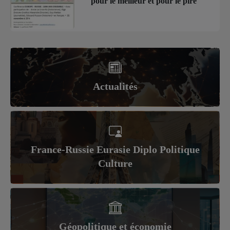
pour le meilleur et pour le pire
Actualités
France-Russie Eurasie Diplo Politique
Culture
Géopolitique et économie