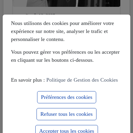
mardi août 12, 2025
Histoire déformée : les Européistes
Nous utilisons des cookies pour améliorer votre
veulent fonder leur unité sur la
expérience sur notre site, analyser le trafic et
russophobie
personnaliser le contenu.
Vous pouvez gérer vos préférences ou les accepter
en cliquant sur les boutons ci-dessous.
En savoir plus :
Politique de Gestion des Cookies
Préférences des cookies
Refuser tous les cookies
Accepter tous les cookies