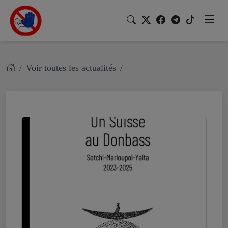
Voir toutes les actualités