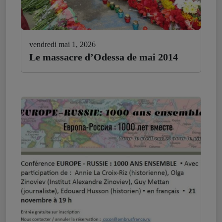
vendredi mai 1, 2026
Le massacre d’Odessa de mai 2014