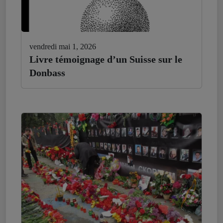
vendredi mai 1, 2026
Livre témoignage d’un Suisse sur le
Donbass