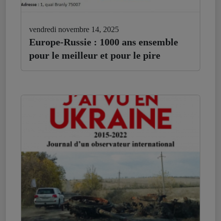
vendredi novembre 14, 2025
Europe-Russie : 1000 ans ensemble
pour le meilleur et pour le pire