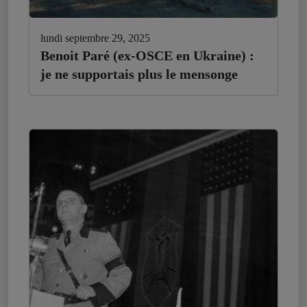
lundi septembre 29, 2025
Benoit Paré (ex-OSCE en Ukraine) :
je ne supportais plus le mensonge