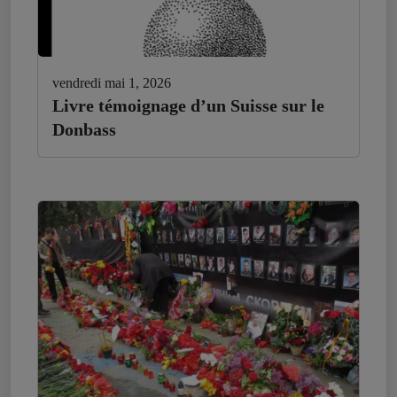
vendredi mai 1, 2026
Livre témoignage d’un Suisse sur le
Donbass