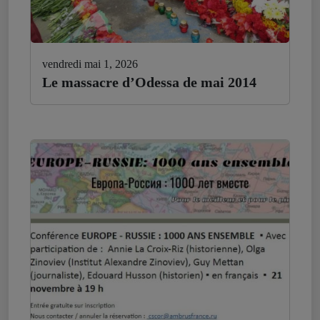
vendredi mai 1, 2026
Le massacre d’Odessa de mai 2014