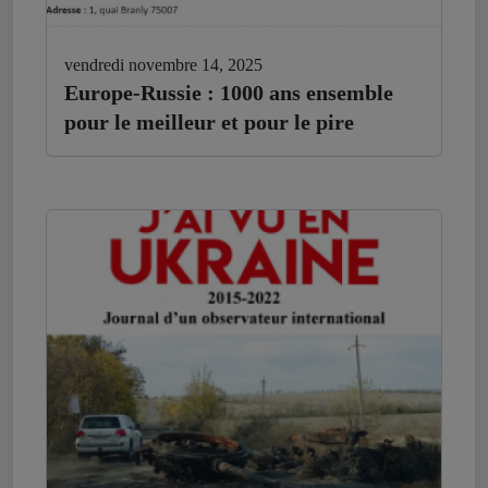
vendredi novembre 14, 2025
Europe-Russie : 1000 ans ensemble
pour le meilleur et pour le pire