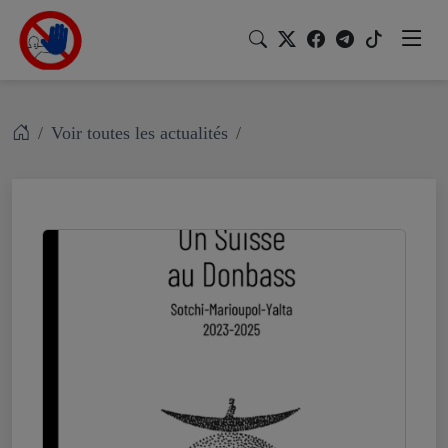
Voir toutes les actualités