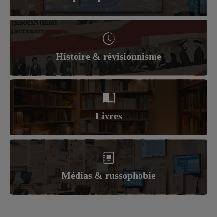
Histoire & révisionnisme
Livres
Médias & russophobie