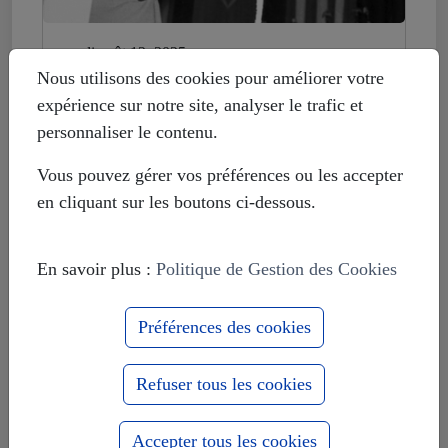
mardi août 12, 2025
Histoire déformée : les Européistes
Nous utilisons des cookies pour améliorer votre
veulent fonder leur unité sur la
expérience sur notre site, analyser le trafic et
russophobie
personnaliser le contenu.
Vous pouvez gérer vos préférences ou les accepter
en cliquant sur les boutons ci-dessous.
En savoir plus :
Politique de Gestion des Cookies
Préférences des cookies
Refuser tous les cookies
Accepter tous les cookies