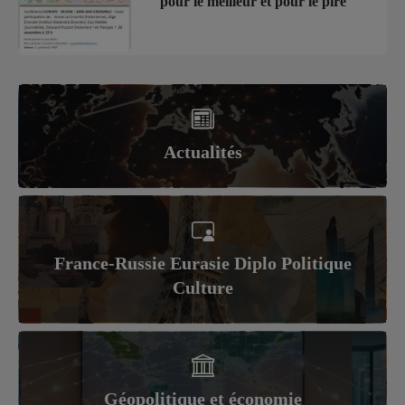
pour le meilleur et pour le pire
Actualités
France-Russie Eurasie Diplo Politique
Culture
Géopolitique et économie