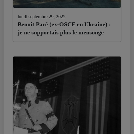
lundi septembre 29, 2025
Benoit Paré (ex-OSCE en Ukraine) :
je ne supportais plus le mensonge