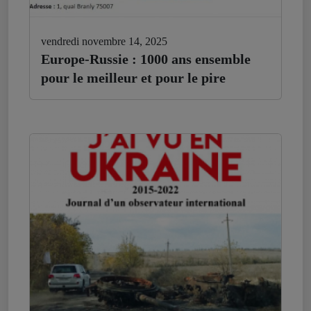
vendredi novembre 14, 2025
Europe-Russie : 1000 ans ensemble
pour le meilleur et pour le pire