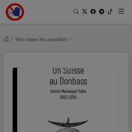
Voir toutes les actualités