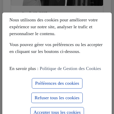
mardi août 12, 2025
Histoire déformée : les Européistes
Nous utilisons des cookies pour améliorer votre
veulent fonder leur unité sur la
expérience sur notre site, analyser le trafic et
russophobie
personnaliser le contenu.
Vous pouvez gérer vos préférences ou les accepter
en cliquant sur les boutons ci-dessous.
En savoir plus :
Politique de Gestion des Cookies
Préférences des cookies
Refuser tous les cookies
Accepter tous les cookies