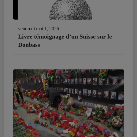
vendredi mai 1, 2026
Livre témoignage d’un Suisse sur le
Donbass