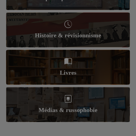
Histoire & révisionnisme
Livres
Médias & russophobie