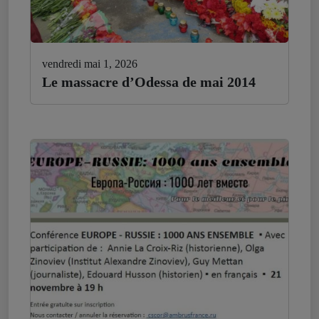
vendredi mai 1, 2026
Le massacre d’Odessa de mai 2014