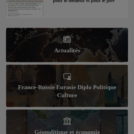
pour le meilleur et pour le pire
Actualités
France-Russie Eurasie Diplo Politique
Culture
Géopolitique et économie