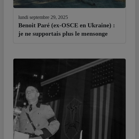
lundi septembre 29, 2025
Benoit Paré (ex-OSCE en Ukraine) :
je ne supportais plus le mensonge