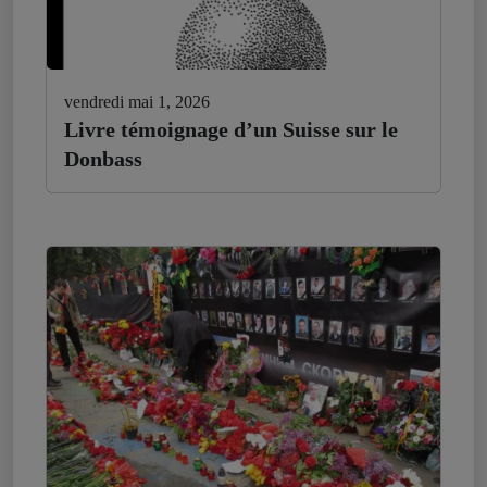
vendredi mai 1, 2026
Livre témoignage d’un Suisse sur le
Donbass