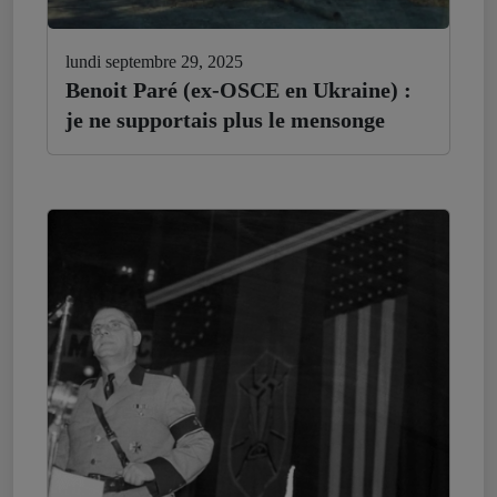
lundi septembre 29, 2025
Benoit Paré (ex-OSCE en Ukraine) :
je ne supportais plus le mensonge