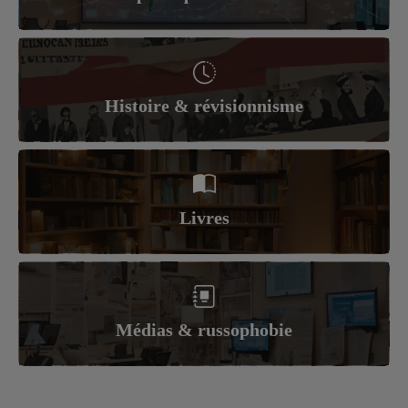
Histoire & révisionnisme
Livres
Médias & russophobie