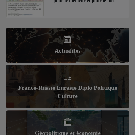
pour le meilleur et pour le pire
Actualités
France-Russie Eurasie Diplo Politique
Culture
Géopolitique et économie