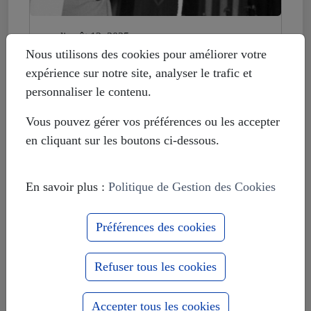
mardi août 12, 2025
Histoire déformée : les Européistes
Nous utilisons des cookies pour améliorer votre
veulent fonder leur unité sur la
expérience sur notre site, analyser le trafic et
russophobie
personnaliser le contenu.
Vous pouvez gérer vos préférences ou les accepter
en cliquant sur les boutons ci-dessous.
En savoir plus :
Politique de Gestion des Cookies
Préférences des cookies
Refuser tous les cookies
Accepter tous les cookies