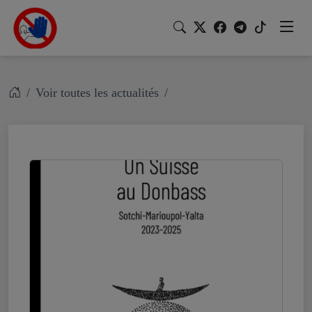
Voir toutes les actualités