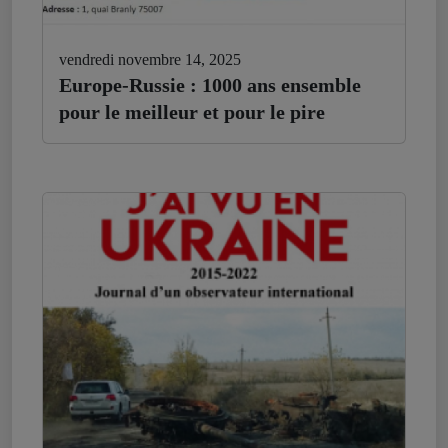
vendredi novembre 14, 2025
Europe-Russie : 1000 ans ensemble
pour le meilleur et pour le pire