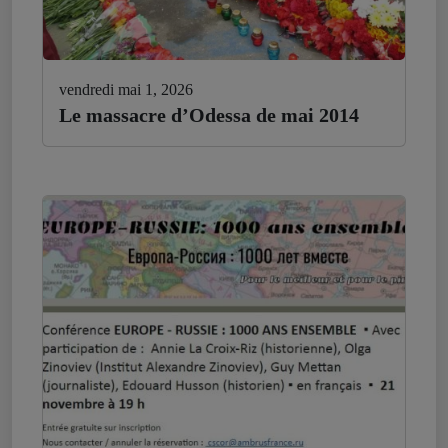
vendredi mai 1, 2026
Le massacre d’Odessa de mai 2014